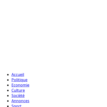
Accueil
Politique
Economie
Culture
Socièté
Annonces
Sport