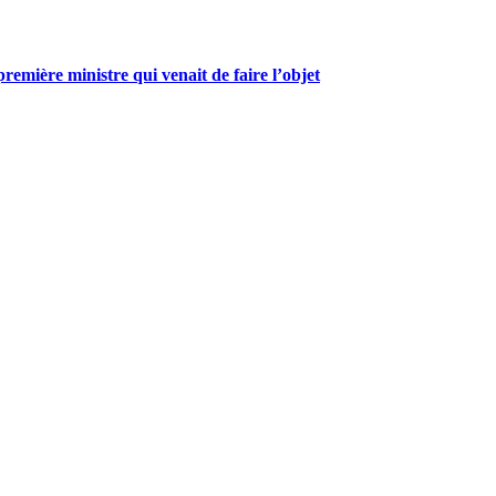
mière ministre qui venait de faire l’objet