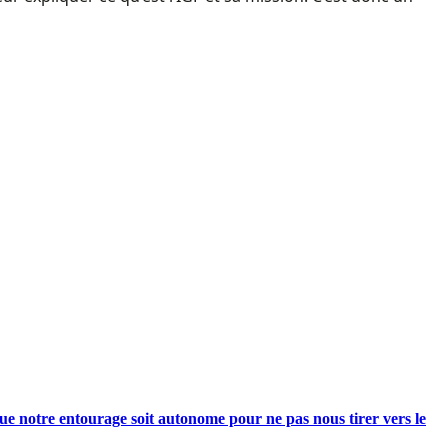
e notre entourage soit autonome pour ne pas nous tirer vers le