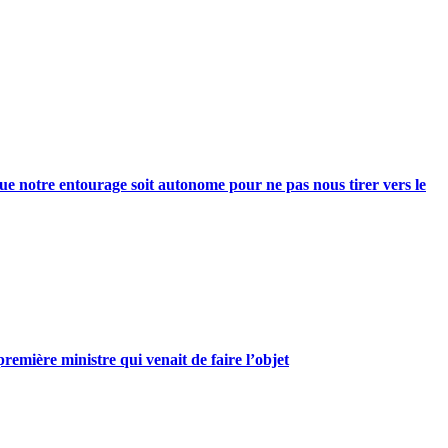
e notre entourage soit autonome pour ne pas nous tirer vers le
mière ministre qui venait de faire l’objet