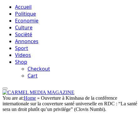
Accueil
Politique
Economie
Culture
Socièté
Annonces
Sport
Videos
Shop
Checkout
Cart
You are at:
Home
»
Ouverture à Kinshasa de la conférence
internationale sur la couverture santé universelle en RDC : “La santé
sera un droit plutôt qu’un privilége” (Clovis Numbi).