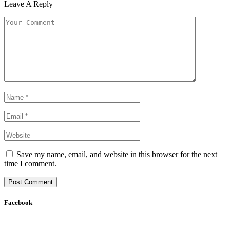
Leave A Reply
Save my name, email, and website in this browser for the next
time I comment.
Facebook