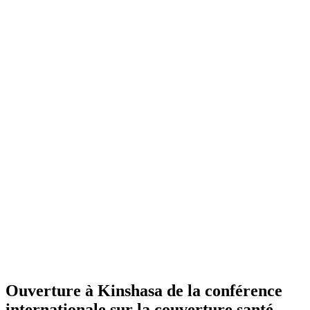
Ouverture à Kinshasa de la conférence
internationale sur la couverture santé