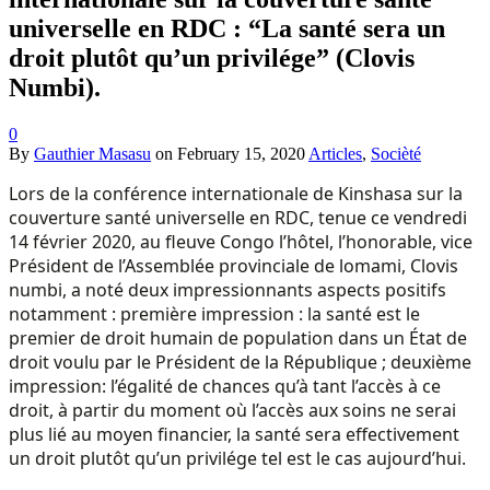
universelle en RDC : “La santé sera un
droit plutôt qu’un privilége” (Clovis
Numbi).
0
By
Gauthier Masasu
on
February 15, 2020
Articles
,
Socièté
Lors de la conférence internationale de Kinshasa sur la
couverture santé universelle en RDC, tenue ce vendredi
14 février 2020, au fleuve Congo l’hôtel, l’honorable, vice
Président de l’Assemblée provinciale de lomami, Clovis
numbi, a noté deux impressionnants aspects positifs
notamment : première impression : la santé est le
premier de droit humain de population dans un État de
droit voulu par le Président de la République ; deuxième
impression: l’égalité de chances qu’à tant l’accès à ce
droit, à partir du moment où l’accès aux soins ne serai
plus lié au moyen financier, la santé sera effectivement
un droit plutôt qu’un privilége tel est le cas aujourd’hui.