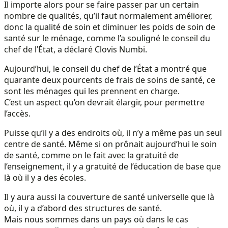
Il importe alors pour se faire passer par un certain
nombre de qualités, qu’il faut normalement améliorer,
donc la qualité de soin et diminuer les poids de soin de
santé sur le ménage, comme l’a souligné le conseil du
chef de l’État, a déclaré Clovis Numbi.
Aujourd’hui, le conseil du chef de l’État a montré que
quarante deux pourcents de frais de soins de santé, ce
sont les ménages qui les prennent en charge.
C’est un aspect qu’on devrait élargir, pour permettre
l’accès.
Puisse qu’il y a des endroits où, il n’y a même pas un seul
centre de santé. Même si on prônait aujourd’hui le soin
de santé, comme on le fait avec la gratuité de
l’enseignement, il y a gratuité de l’éducation de base que
là où il y a des écoles.
Il y aura aussi la couverture de santé universelle que là
où, il y a d’abord des structures de santé.
Mais nous sommes dans un pays où dans le cas