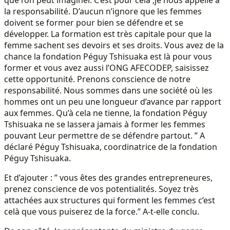
la responsabilité. D’aucun n’ignore que les femmes
doivent se former pour bien se défendre et se
développer. La formation est très capitale pour que la
femme sachent ses devoirs et ses droits. Vous avez de la
chance la fondation Péguy Tshisuaka est là pour vous
former et vous avez aussi l’ONG AFECODEP, saisissez
cette opportunité. Prenons conscience de notre
responsabilité. Nous sommes dans une société où les
hommes ont un peu une longueur d’avance par rapport
aux femmes. Qu’à cela ne tienne, la fondation Péguy
Tshisuaka ne se lassera jamais à former les femmes
pouvant Leur permettre de se défendre partout. ” A
déclaré Péguy Tshisuaka, coordinatrice de la fondation
Péguy Tshisuaka.
Et d’ajouter : ” vous êtes des grandes entrepreneures,
prenez conscience de vos potentialités. Soyez très
attachées aux structures qui forment les femmes c’est
celà que vous puiserez de la force.” A-t-elle conclu.