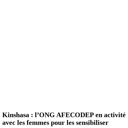
Kinshasa : l’ONG AFECODEP en activité
avec les femmes pour les sensibiliser