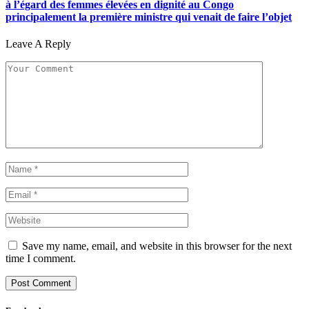
à l’égard des femmes élevées en dignité au Congo
principalement la première ministre qui venait de faire l’objet
Leave A Reply
Save my name, email, and website in this browser for the next
time I comment.