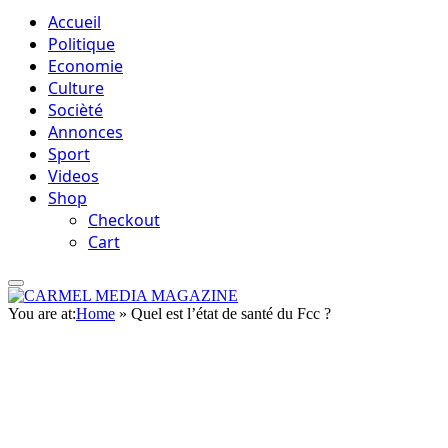
Accueil
Politique
Economie
Culture
Socièté
Annonces
Sport
Videos
Shop
Checkout
Cart
You are at:
Home
»
Quel est l’état de santé du Fcc ?