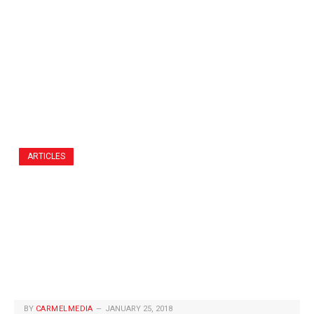
ARTICLES
BY
CARMELMEDIA
JANUARY 25, 2018