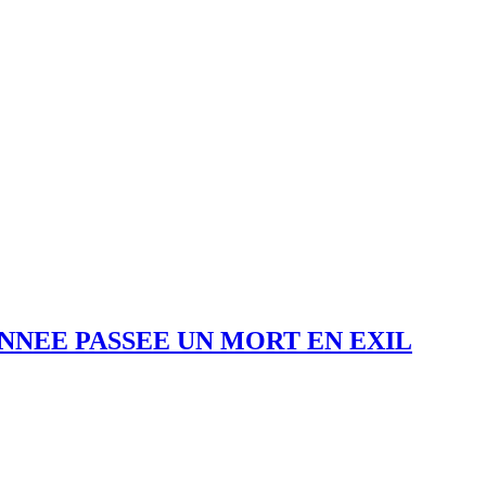
ANNEE PASSEE UN MORT EN EXIL