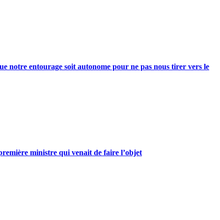
e notre entourage soit autonome pour ne pas nous tirer vers le
mière ministre qui venait de faire l’objet