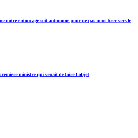
e notre entourage soit autonome pour ne pas nous tirer vers le
mière ministre qui venait de faire l’objet