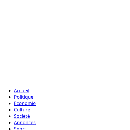
Accueil
Politique
Economie
Culture
Socièté
Annonces
Sport