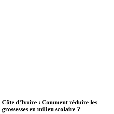
Côte d’Ivoire : Comment réduire les
grossesses en milieu scolaire ?