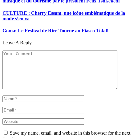
musique et du tourisme par le président Félix Tshisekedi
CULTURE : Cherry Essam, une icône emblématique de la
mode s’en va
Goma: Le Festival de Rire Tourne au Fiasco Total!
Leave A Reply
Save my name, email, and website in this browser for the next