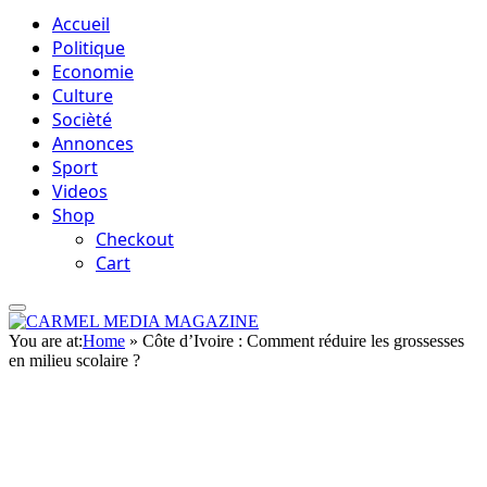
Accueil
Politique
Economie
Culture
Socièté
Annonces
Sport
Videos
Shop
Checkout
Cart
You are at:
Home
»
Côte d’Ivoire : Comment réduire les grossesses
en milieu scolaire ?