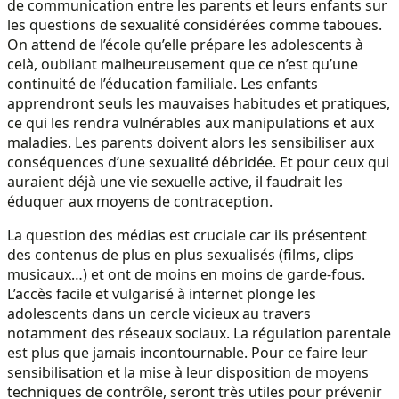
de communication entre les parents et leurs enfants sur
les questions de sexualité considérées comme taboues.
On attend de l’école qu’elle prépare les adolescents à
celà, oubliant malheureusement que ce n’est qu’une
continuité de l’éducation familiale. Les enfants
apprendront seuls les mauvaises habitudes et pratiques,
ce qui les rendra vulnérables aux manipulations et aux
maladies. Les parents doivent alors les sensibiliser aux
conséquences d’une sexualité débridée. Et pour ceux qui
auraient déjà une vie sexuelle active, il faudrait les
éduquer aux moyens de contraception.
La question des médias est cruciale car ils présentent
des contenus de plus en plus sexualisés (films, clips
musicaux…) et ont de moins en moins de garde-fous.
L’accès facile et vulgarisé à internet plonge les
adolescents dans un cercle vicieux au travers
notamment des réseaux sociaux. La régulation parentale
est plus que jamais incontournable. Pour ce faire leur
sensibilisation et la mise à leur disposition de moyens
techniques de contrôle, seront très utiles pour prévenir