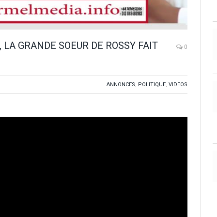
, LA GRANDE SOEUR DE ROSSY FAIT
0
ANNONCES
,
POLITIQUE
,
VIDEOS