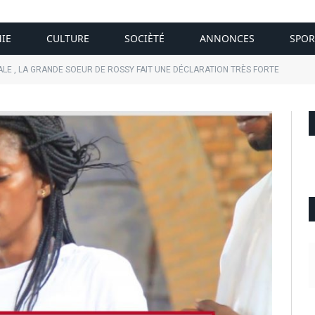
IE
CULTURE
SOCIÈTÉ
ANNONCES
SPOR
ALE , LA GRANDE SOEUR DE ROSSY FAIT UNE DÉCLARATION TRÈS FORTE