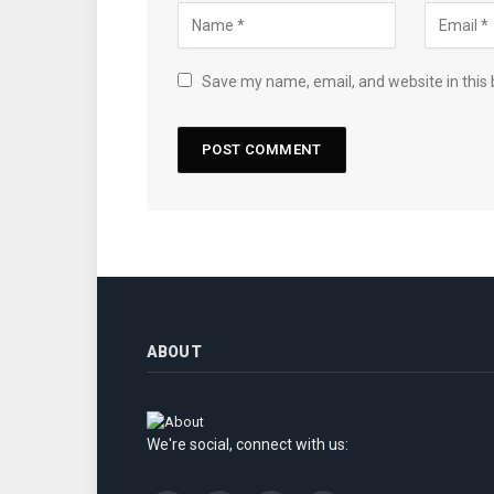
Save my name, email, and website in this 
ABOUT
We're social, connect with us: