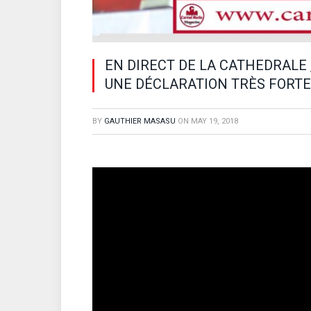
EN DIRECT DE LA CATHEDRALE 
UNE DÉCLARATION TRÈS FORTE
BY
GAUTHIER MASASU
ON
MAY 19, 2018