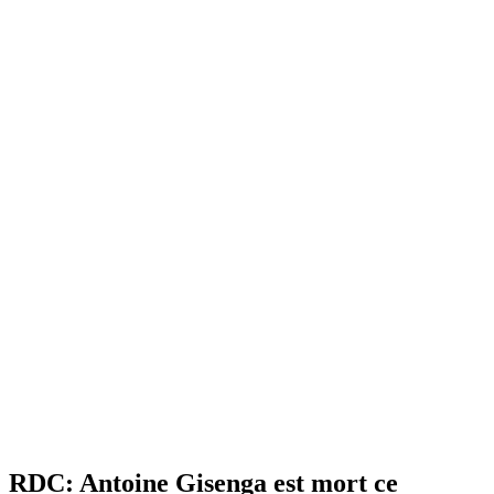
RDC: Antoine Gisenga est mort ce