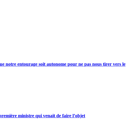
e notre entourage soit autonome pour ne pas nous tirer vers le
mière ministre qui venait de faire l’objet