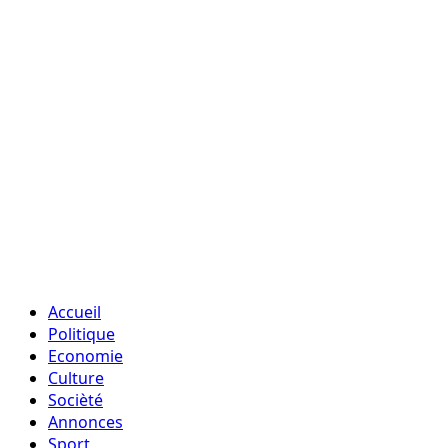
Accueil
Politique
Economie
Culture
Socièté
Annonces
Sport