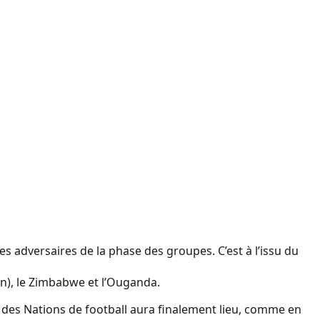
s adversaires de la phase des groupes. C’est à l’issu du
on), le Zimbabwe et l’Ouganda.
 des Nations de football aura finalement lieu, comme en