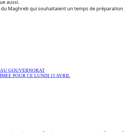
que aussi.
pays du Maghreb qui souhaitaient un temps de préparation
E AU GOUVERNORAT
EE POUR CE LUNDI 15 AVRIL