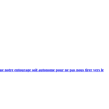
e notre entourage soit autonome pour ne pas nous tirer vers le