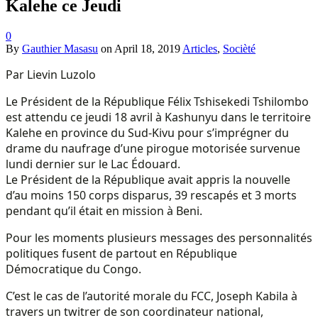
Kalehe ce Jeudi
0
By
Gauthier Masasu
on
April 18, 2019
Articles
,
Socièté
Par Lievin Luzolo
Le Président de la République Félix Tshisekedi Tshilombo
est attendu ce jeudi 18 avril à Kashunyu dans le territoire
Kalehe en province du Sud-Kivu pour s’imprégner du
drame du naufrage d’une pirogue motorisée survenue
lundi dernier sur le Lac Édouard.
Le Président de la République avait appris la nouvelle
d’au moins 150 corps disparus, 39 rescapés et 3 morts
pendant qu’il était en mission à Beni.
Pour les moments plusieurs messages des personnalités
politiques fusent de partout en République
Démocratique du Congo.
C’est le cas de l’autorité morale du FCC, Joseph Kabila à
travers un twitrer de son coordinateur national,