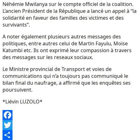
Néhémie Mwilanya sur le compte officiel de la coalition.
L’ancien Président de la République a lancé un appel à “la
solidarité en faveur des familles des victimes et des
survivants”.
A noter également plusieurs autres messages des
politiques, entre autres celui de Martin Fayulu, Moïse
Katumbi etc. Ils ont exprimé leur compassion à travers
des messages sur les reseaux sociaux.
Le Ministre provincial de Transport et voies de
communications qui n’a toujours pas communiqué le
bilan final du naufrage, a affirmé que les enquêtes ses
poursuivent.
*Liévin LUZOLO*
Facebook
Twitter