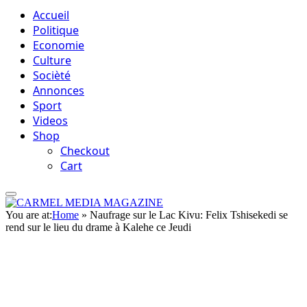
Accueil
Politique
Economie
Culture
Socièté
Annonces
Sport
Videos
Shop
Checkout
Cart
You are at:
Home
»
Naufrage sur le Lac Kivu: Felix Tshisekedi se
rend sur le lieu du drame à Kalehe ce Jeudi