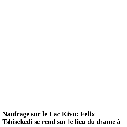
Naufrage sur le Lac Kivu: Felix
Tshisekedi se rend sur le lieu du drame à