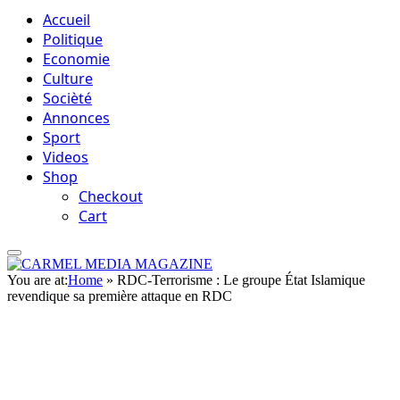
Accueil
Politique
Economie
Culture
Socièté
Annonces
Sport
Videos
Shop
Checkout
Cart
You are at:
Home
»
RDC-Terrorisme : Le groupe État Islamique
revendique sa première attaque en RDC