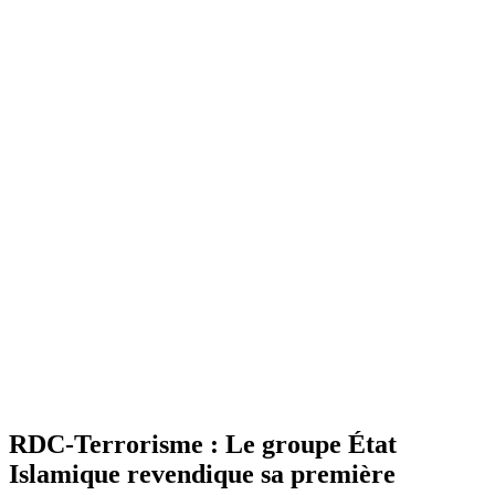
RDC-Terrorisme : Le groupe État
Islamique revendique sa première