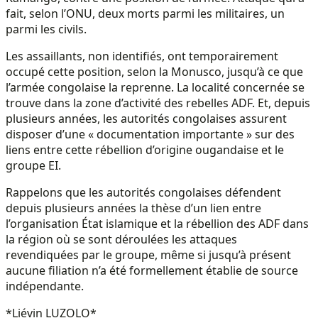
fait, selon l’ONU, deux morts parmi les militaires, un
parmi les civils.
Les assaillants, non identifiés, ont temporairement
occupé cette position, selon la Monusco, jusqu’à ce que
l’armée congolaise la reprenne. La localité concernée se
trouve dans la zone d’activité des rebelles ADF. Et, depuis
plusieurs années, les autorités congolaises assurent
disposer d’une « documentation importante » sur des
liens entre cette rébellion d’origine ougandaise et le
groupe EI.
Rappelons que les autorités congolaises défendent
depuis plusieurs années la thèse d’un lien entre
l’organisation État islamique et la rébellion des ADF dans
la région où se sont déroulées les attaques
revendiquées par le groupe, même si jusqu’à présent
aucune filiation n’a été formellement établie de source
indépendante.
*Liévin LUZOLO*