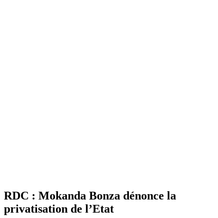
RDC : Mokanda Bonza dénonce la
privatisation de l’Etat