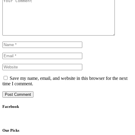
Save my name, email, and website in this browser for the next
time I comment.
Facebook
Our Picks