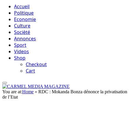
Accueil
Politique
Economie
Culture
Socièté
Annonces
Sport
Videos
Shop
Checkout
Cart
You are at:
Home
»
RDC : Mokanda Bonza dénonce la privatisation
de l’Etat