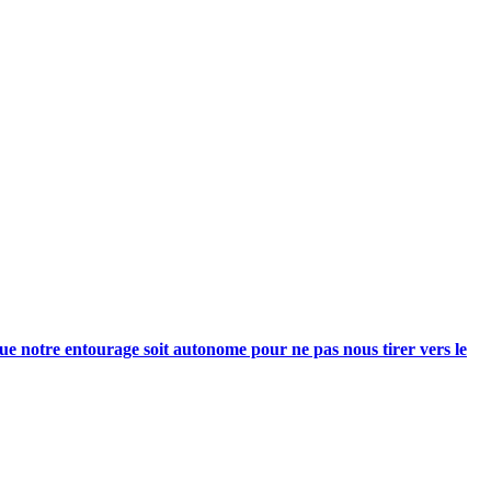
e notre entourage soit autonome pour ne pas nous tirer vers le