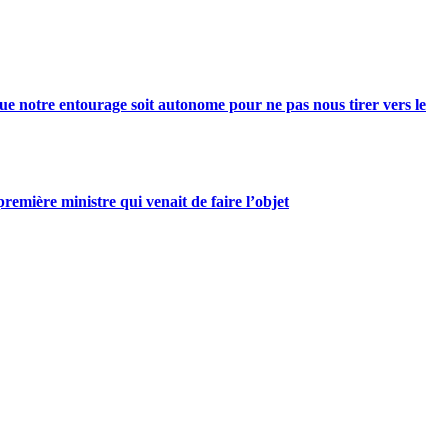
e notre entourage soit autonome pour ne pas nous tirer vers le
mière ministre qui venait de faire l’objet