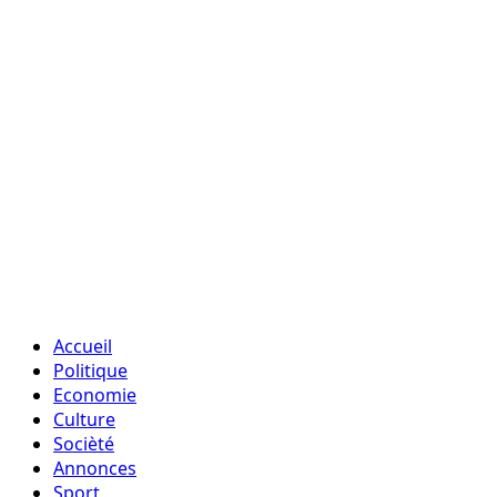
Accueil
Politique
Economie
Culture
Socièté
Annonces
Sport