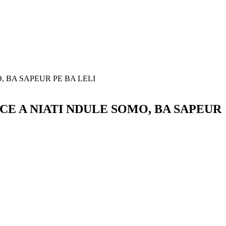
, BA SAPEUR PE BA LELI
CE A NIATI NDULE SOMO, BA SAPEUR