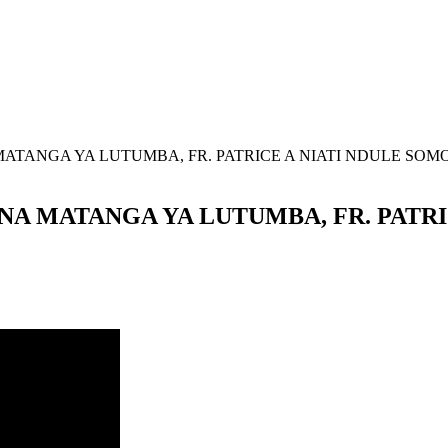
MATANGA YA LUTUMBA, FR. PATRICE A NIATI NDULE SOMO
 NA MATANGA YA LUTUMBA, FR. PATRI