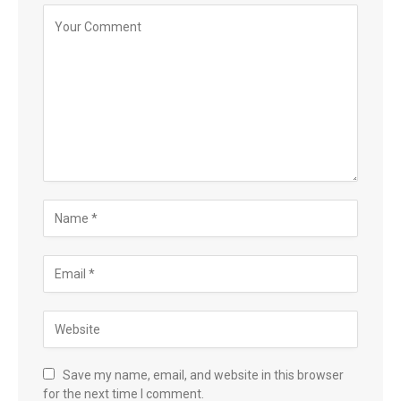
Save my name, email, and website in this browser
for the next time I comment.