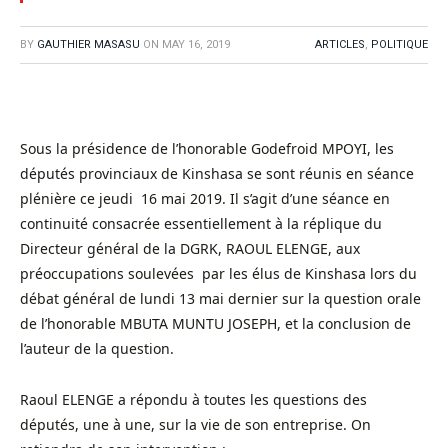
BY
GAUTHIER MASASU
ON
MAY 16, 2019
ARTICLES
,
POLITIQUE
Sous la présidence de l’honorable Godefroid MPOYI, les
députés provinciaux de Kinshasa se sont réunis en séance
plénière ce jeudi 16 mai 2019. Il s’agit d’une séance en
continuité consacrée essentiellement à la réplique du
Directeur général de la DGRK, RAOUL ELENGE, aux
préoccupations soulevées par les élus de Kinshasa lors du
débat général de lundi 13 mai dernier sur la question orale
de l’honorable MBUTA MUNTU JOSEPH, et la conclusion de
l’auteur de la question.
Raoul ELENGE a répondu à toutes les questions des
députés, une à une, sur la vie de son entreprise. On