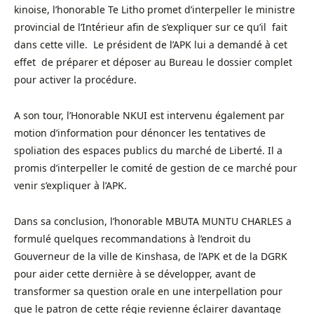
kinoise, l’honorable Te Litho promet d’interpeller le ministre
provincial de l’Intérieur afin de s’expliquer sur ce qu’il fait
dans cette ville. Le président de l’APK lui a demandé à cet
effet de préparer et déposer au Bureau le dossier complet
pour activer la procédure.
A son tour, l’Honorable NKUI est intervenu également par
motion d’information pour dénoncer les tentatives de
spoliation des espaces publics du marché de Liberté. Il a
promis d’interpeller le comité de gestion de ce marché pour
venir s’expliquer à l’APK.
Dans sa conclusion, l’honorable MBUTA MUNTU CHARLES a
formulé quelques recommandations à l’endroit du
Gouverneur de la ville de Kinshasa, de l’APK et de la DGRK
pour aider cette dernière à se développer, avant de
transformer sa question orale en une interpellation pour
que le patron de cette régie revienne éclairer davantage