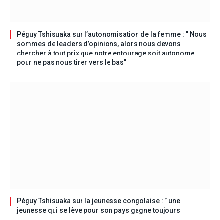
Péguy Tshisuaka sur l’autonomisation de la femme : ” Nous
sommes de leaders d’opinions, alors nous devons
chercher à tout prix que notre entourage soit autonome
pour ne pas nous tirer vers le bas”
Péguy Tshisuaka sur la jeunesse congolaise : ” une
jeunesse qui se lève pour son pays gagne toujours