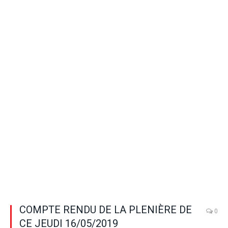
COMPTE RENDU DE LA PLENIÈRE DE
0
CE JEUDI 16/05/2019