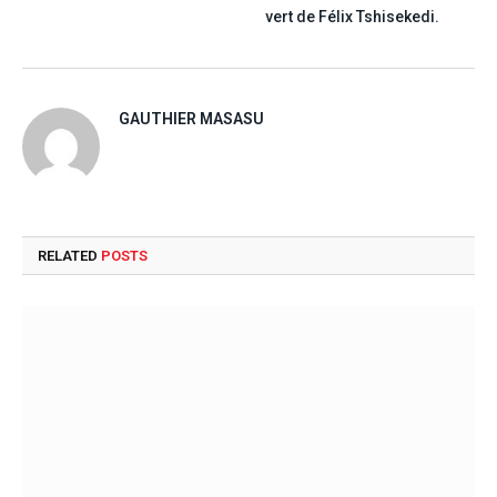
vert de Félix Tshisekedi.
GAUTHIER MASASU
RELATED
POSTS