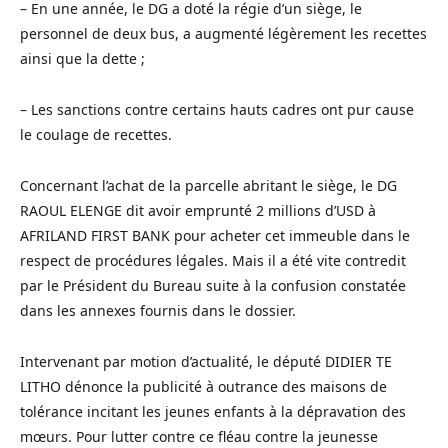
– En une année, le DG a doté la régie d’un siège, le
personnel de deux bus, a augmenté légèrement les recettes
ainsi que la dette ;
– Les sanctions contre certains hauts cadres ont pur cause
le coulage de recettes.
Concernant l’achat de la parcelle abritant le siège, le DG
RAOUL ELENGE dit avoir emprunté 2 millions d’USD à
AFRILAND FIRST BANK pour acheter cet immeuble dans le
respect de procédures légales. Mais il a été vite contredit
par le Président du Bureau suite à la confusion constatée
dans les annexes fournis dans le dossier.
Intervenant par motion d’actualité, le député DIDIER TE
LITHO dénonce la publicité à outrance des maisons de
tolérance incitant les jeunes enfants à la dépravation des
mœurs. Pour lutter contre ce fléau contre la jeunesse