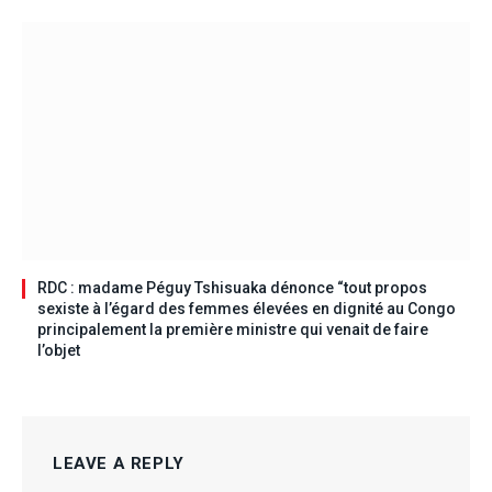
RDC : madame Péguy Tshisuaka dénonce “tout propos
sexiste à l’égard des femmes élevées en dignité au Congo
principalement la première ministre qui venait de faire
l’objet
LEAVE A REPLY