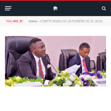
YOU ARE AT:
Home
»
COMPTE RENDU DE LA PLENIÈRE DE CE JEUDI 16/05/2019