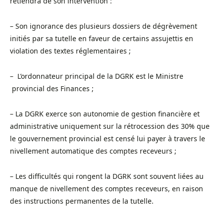
retiendra de son intervention :
– Son ignorance des plusieurs dossiers de dégrèvement
initiés par sa tutelle en faveur de certains assujettis en
violation des textes réglementaires ;
– L’ordonnateur principal de la DGRK est le Ministre
provincial des Finances ;
– La DGRK exerce son autonomie de gestion financière et
administrative uniquement sur la rétrocession des 30% que
le gouvernement provincial est censé lui payer à travers le
nivellement automatique des comptes receveurs ;
– Les difficultés qui rongent la DGRK sont souvent liées au
manque de nivellement des comptes receveurs, en raison
des instructions permanentes de la tutelle.