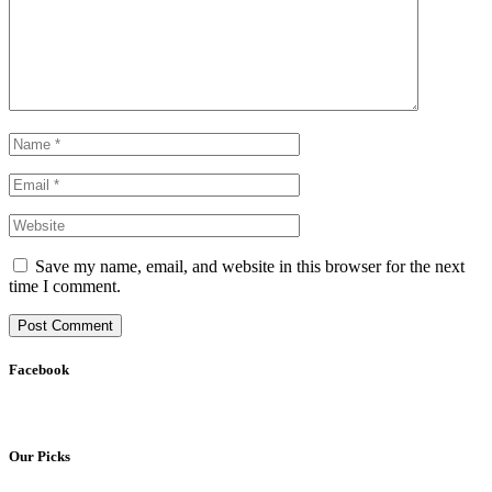
Save my name, email, and website in this browser for the next
time I comment.
Facebook
Our Picks