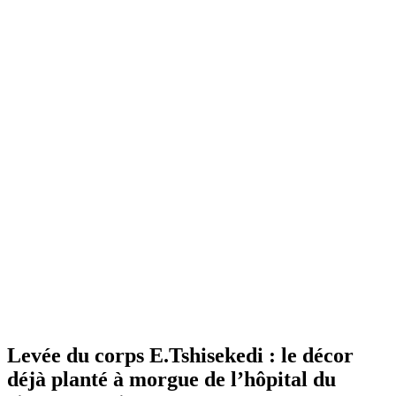
Levée du corps E.Tshisekedi : le décor
déjà planté à morgue de l’hôpital du