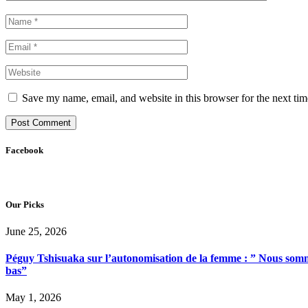
Save my name, email, and website in this browser for the next ti
Facebook
Our Picks
June 25, 2026
Péguy Tshisuaka sur l’autonomisation de la femme : ” Nous somme
bas”
May 1, 2026