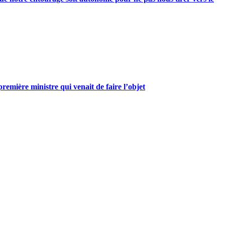
mière ministre qui venait de faire l’objet