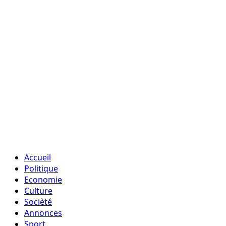
Accueil
Politique
Economie
Culture
Socièté
Annonces
Sport