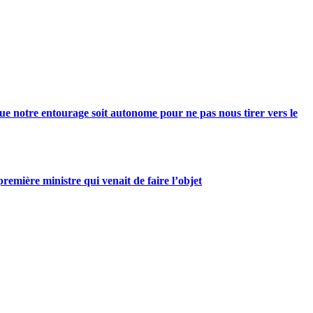
e notre entourage soit autonome pour ne pas nous tirer vers le
mière ministre qui venait de faire l’objet