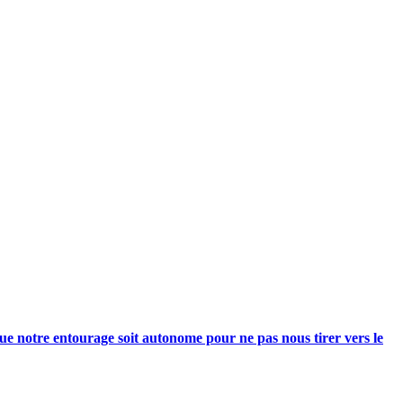
e notre entourage soit autonome pour ne pas nous tirer vers le