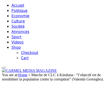
Accueil
Politique
Economie
Culture
Socièté
Annonces
Sport
Videos
Shop
Checkout
Cart
You are at:
Home
»
Marche de CLC à Kinshasa : “l’objectif est de
sensibiliser la population contre la corruption” (Valentin Gerengbo).