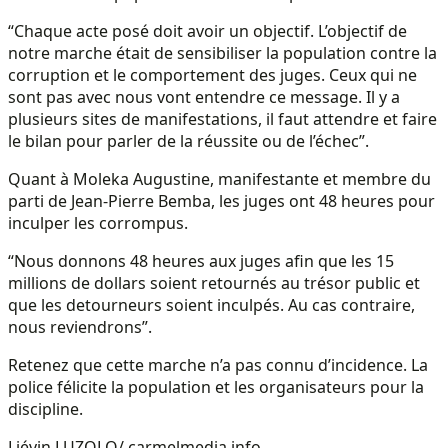
“Chaque acte posé doit avoir un objectif. L’objectif de
notre marche était de sensibiliser la population contre la
corruption et le comportement des juges. Ceux qui ne
sont pas avec nous vont entendre ce message. Il y a
plusieurs sites de manifestations, il faut attendre et faire
le bilan pour parler de la réussite ou de l’échec”.
Quant à Moleka Augustine, manifestante et membre du
parti de Jean-Pierre Bemba, les juges ont 48 heures pour
inculper les corrompus.
“Nous donnons 48 heures aux juges afin que les 15
millions de dollars soient retournés au trésor public et
que les detourneurs soient inculpés. Au cas contraire,
nous reviendrons”.
Retenez que cette marche n’a pas connu d’incidence. La
police félicite la population et les organisateurs pour la
discipline.
Liévin LUZOLO/ carmelmedia.info