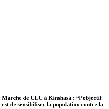
Marche de CLC à Kinshasa : “l’objectif
est de sensibiliser la population contre la