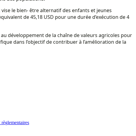
se le bien- être alternatif des enfants et jeunes
’équivalent de 45,18 USD pour une durée d’exécution de 4
i au développement de la chaîne de valeurs agricoles pour
ique dans l’objectif de contribuer à l’amélioration de la
 règlementaires