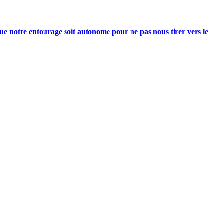
e notre entourage soit autonome pour ne pas nous tirer vers le