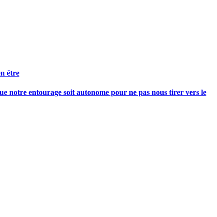
n être
e notre entourage soit autonome pour ne pas nous tirer vers le