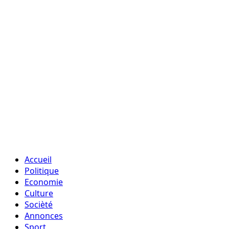
Accueil
Politique
Economie
Culture
Socièté
Annonces
Sport