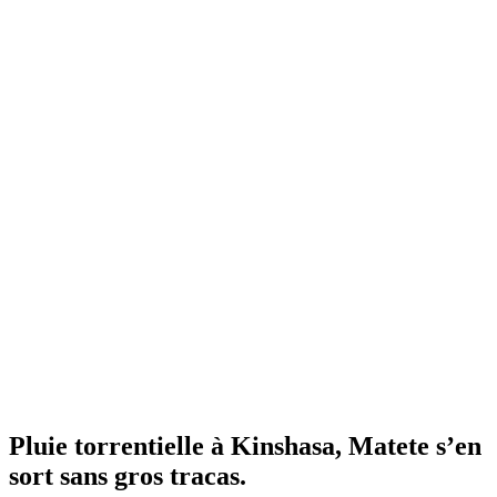
Pluie torrentielle à Kinshasa, Matete s’en
sort sans gros tracas.