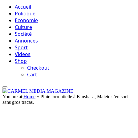
Accueil
Politique
Economie
Culture
Socièté
Annonces
Sport
Videos
Shop
Checkout
Cart
You are at:
Home
»
Pluie torrentielle à Kinshasa, Matete s’en sort
sans gros tracas.