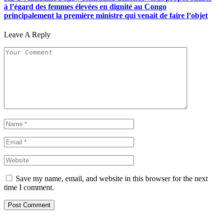
à l’égard des femmes élevées en dignité au Congo
principalement la première ministre qui venait de faire l’objet
Leave A Reply
Save my name, email, and website in this browser for the next
time I comment.