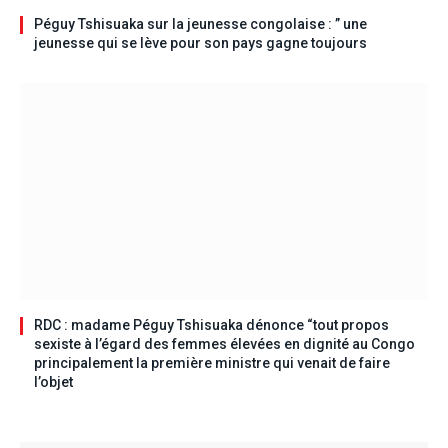
Péguy Tshisuaka sur la jeunesse congolaise : ” une
jeunesse qui se lève pour son pays gagne toujours
RDC : madame Péguy Tshisuaka dénonce “tout propos
sexiste à l’égard des femmes élevées en dignité au Congo
principalement la première ministre qui venait de faire
l’objet