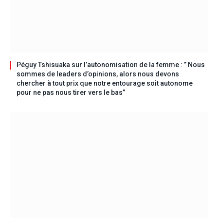
Péguy Tshisuaka sur l’autonomisation de la femme : ” Nous
sommes de leaders d’opinions, alors nous devons
chercher à tout prix que notre entourage soit autonome
pour ne pas nous tirer vers le bas”