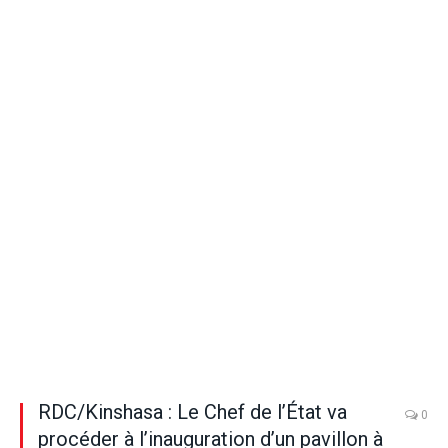
RDC/Kinshasa : Le Chef de l’État va
0
procéder à l’inauguration d’un pavillon à