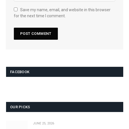
Save my name, email, and website in this browser
for the next time I comment.
FACEBOOK
OUR PICKS
JUNE 25, 2026