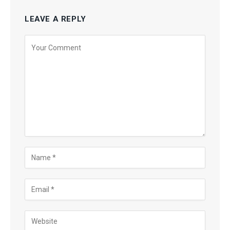
LEAVE A REPLY