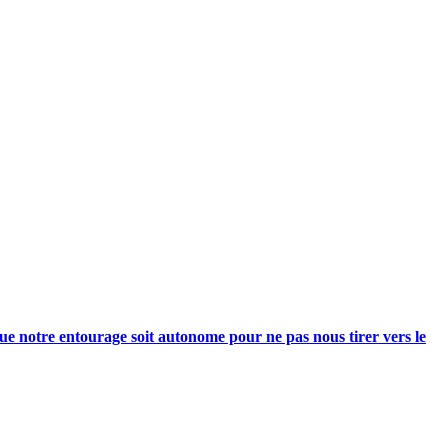
e notre entourage soit autonome pour ne pas nous tirer vers le