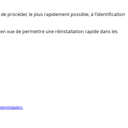
de procéder, le plus rapidement possible, à l’identification
s en vue de permettre une réinstallation rapide dans les
iversitaires.