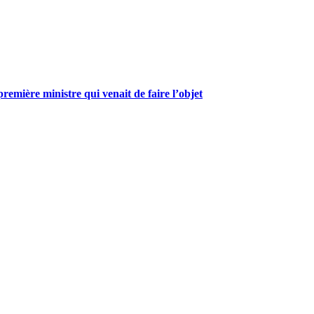
mière ministre qui venait de faire l’objet