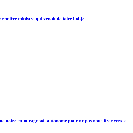
mière ministre qui venait de faire l’objet
e notre entourage soit autonome pour ne pas nous tirer vers le