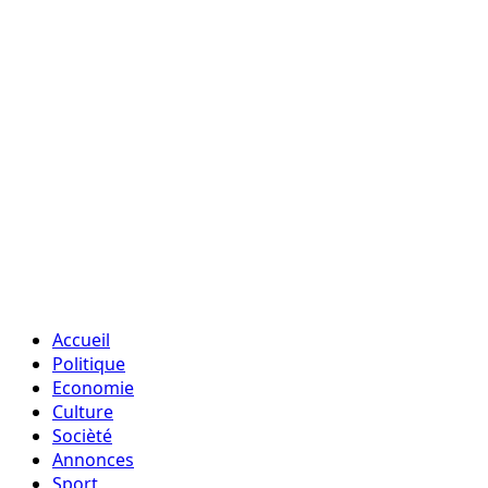
Accueil
Politique
Economie
Culture
Socièté
Annonces
Sport