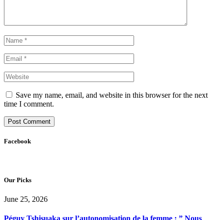
Save my name, email, and website in this browser for the next
time I comment.
Facebook
Our Picks
June 25, 2026
Péguy Tshisuaka sur l’autonomisation de la femme : ” Nous