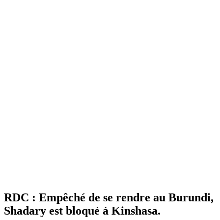
RDC : Empêché de se rendre au Burundi,
Shadary est bloqué à Kinshasa.