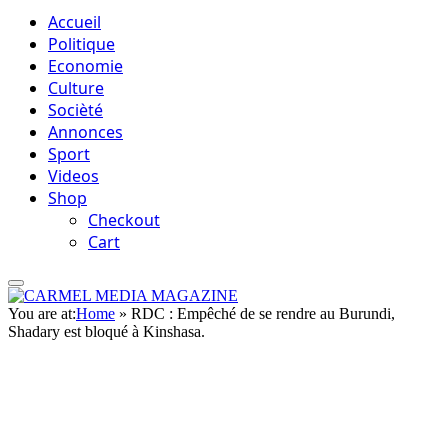
Accueil
Politique
Economie
Culture
Socièté
Annonces
Sport
Videos
Shop
Checkout
Cart
You are at:
Home
»
RDC : Empêché de se rendre au Burundi,
Shadary est bloqué à Kinshasa.