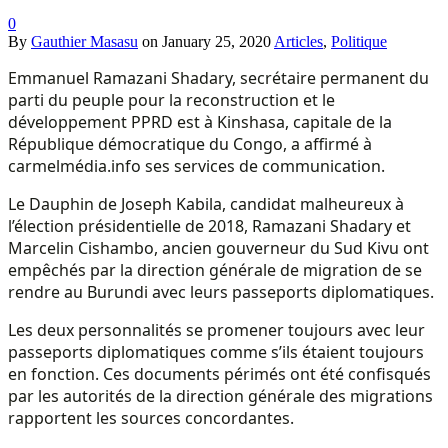
0
By
Gauthier Masasu
on
January 25, 2020
Articles
,
Politique
Emmanuel Ramazani Shadary, secrétaire permanent du
parti du peuple pour la reconstruction et le
développement PPRD est à Kinshasa, capitale de la
République démocratique du Congo, a affirmé à
carmelmédia.info ses services de communication.
Le Dauphin de Joseph Kabila, candidat malheureux à
l’élection présidentielle de 2018, Ramazani Shadary et
Marcelin Cishambo, ancien gouverneur du Sud Kivu ont
empêchés par la direction générale de migration de se
rendre au Burundi avec leurs passeports diplomatiques.
Les deux personnalités se promener toujours avec leur
passeports diplomatiques comme s’ils étaient toujours
en fonction. Ces documents périmés ont été confisqués
par les autorités de la direction générale des migrations
rapportent les sources concordantes.