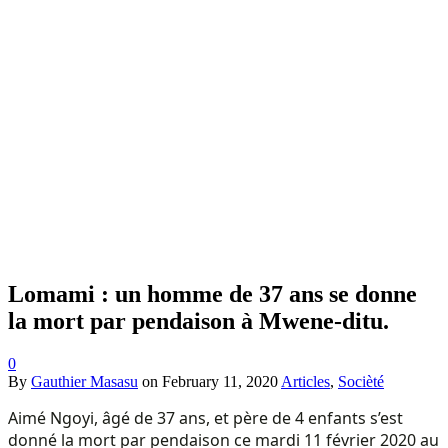
Lomami : un homme de 37 ans se donne
la mort par pendaison à Mwene-ditu.
0
By
Gauthier Masasu
on
February 11, 2020
Articles
,
Socièté
Aimé Ngoyi, âgé de 37 ans, et père de 4 enfants s’est
donné la mort par pendaison ce mardi 11 février 2020 au