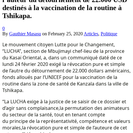
destinés à la vaccination de la routine à
Tshikapa.
0
By
Gauthier Masasu
on
February 25, 2020
Articles
,
Politique
Le mouvement citoyen Lutte pour le Changement,
“LUCHA”, section de Mbujimayi chef-lieu de la province
du Kasaï Oriental, a, dans un communiqué daté de ce
lundi 24 février 2020 exigé la révocation pure et simple
de l’autre du détournement de 22.000 dollars américains,
fonds alloués par l’UNICEF pour la vaccination de la
routine dans la zone de santé de Kanzala dans la ville de
Tshikapa.
“La LUCHA exige à la justice de se saisir de ce dossier et
d’agir sans complaisance,la permutation des animateurs
du secteur de la santé, tout en tenant compte
du principe de la représentativité, compétence et valeurs
morales,la révocation pure et simple de l’auteure de cet