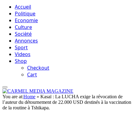
Accueil
Politique
Economie
Culture
Socièté
Annonces
Sport
Videos
Shop
Checkout
Cart
You are at:
Home
»
Kasaï : La LUCHA exige la révocation de
l’auteur du détournement de 22.000 USD destinés à la vaccination
de la routine à Tshikapa.