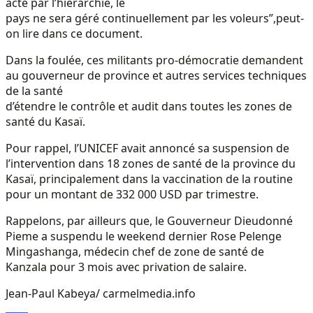
acte par l’hiérarchie, le
pays ne sera géré continuellement par les voleurs”,peut-
on lire dans ce document.
Dans la foulée, ces militants pro-démocratie demandent
au gouverneur de province et autres services techniques
de la santé
d’étendre le contrôle et audit dans toutes les zones de
santé du Kasaï.
Pour rappel, l’UNICEF avait annoncé sa suspension de
l’intervention dans 18 zones de santé de la province du
Kasaï, principalement dans la vaccination de la routine
pour un montant de 332 000 USD par trimestre.
Rappelons, par ailleurs que, le Gouverneur Dieudonné
Pieme a suspendu le weekend dernier Rose Pelenge
Mingashanga, médecin chef de zone de santé de
Kanzala pour 3 mois avec privation de salaire.
Jean-Paul Kabeya/ carmelmedia.info