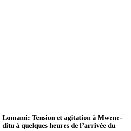
Lomami: Tension et agitation à Mwene-
ditu à quelques heures de l’arrivée du