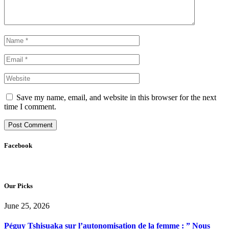
Save my name, email, and website in this browser for the next
time I comment.
Facebook
Our Picks
June 25, 2026
Péguy Tshisuaka sur l’autonomisation de la femme : ” Nous