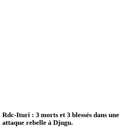
Rdc-Ituri : 3 morts et 3 blessés dans une
attaque rebelle à Djugu.