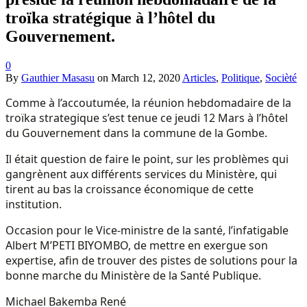
troïka stratégique à l’hôtel du
Gouvernement.
0
By
Gauthier Masasu
on
March 12, 2020
Articles
,
Politique
,
Socièté
Comme à l’accoutumée, la réunion hebdomadaire de la
troïka strategique s’est tenue ce jeudi 12 Mars à l’hôtel
du Gouvernement dans la commune de la Gombe.
Il était question de faire le point, sur les problèmes qui
gangrènent aux différents services du Ministère, qui
tirent au bas la croissance économique de cette
institution.
Occasion pour le Vice-ministre de la santé, l’infatigable
Albert M’PETI BIYOMBO, de mettre en exergue son
expertise, afin de trouver des pistes de solutions pour la
bonne marche du Ministère de la Santé Publique.
Michael Bakemba René