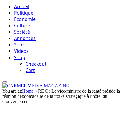
Accueil
Politique
Economie
Culture
Socièté
Annonces
Sport
Videos
Shop
Checkout
Cart
You are at:
Home
»
RDC : Le vice-ministre de la santé préside la
réunion hebdomadaire de la troïka stratégique à l’hôtel du
Gouvernement.