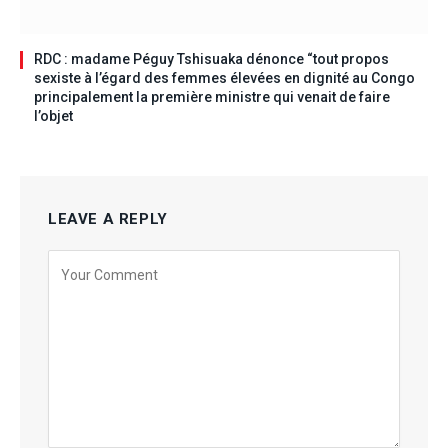
RDC : madame Péguy Tshisuaka dénonce “tout propos
sexiste à l’égard des femmes élevées en dignité au Congo
principalement la première ministre qui venait de faire
l’objet
LEAVE A REPLY