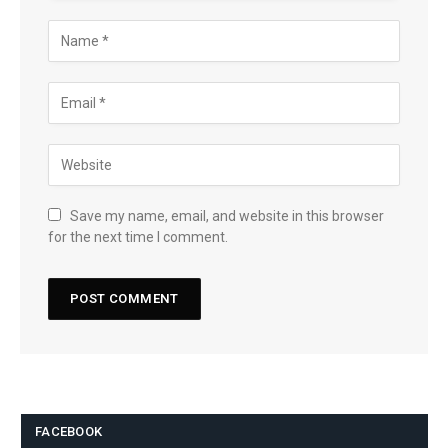
Save my name, email, and website in this browser
for the next time I comment.
FACEBOOK