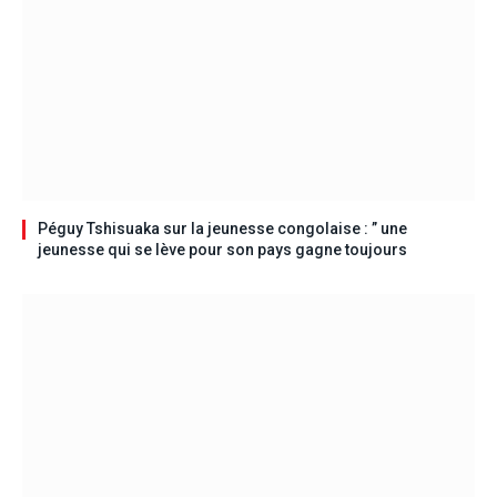
Péguy Tshisuaka sur la jeunesse congolaise : ” une
jeunesse qui se lève pour son pays gagne toujours