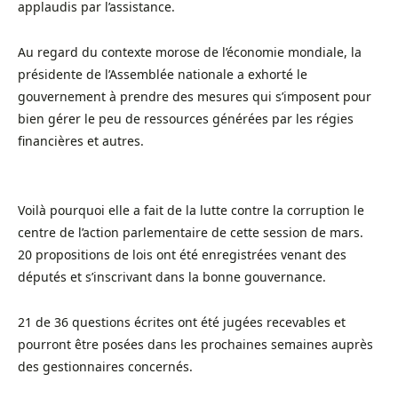
applaudis par l’assistance.
Au regard du contexte morose de l’économie mondiale, la
présidente de l’Assemblée nationale a exhorté le
gouvernement à prendre des mesures qui s’imposent pour
bien gérer le peu de ressources générées par les régies
financières et autres.
Voilà pourquoi elle a fait de la lutte contre la corruption le
centre de l’action parlementaire de cette session de mars.
20 propositions de lois ont été enregistrées venant des
députés et s’inscrivant dans la bonne gouvernance.
21 de 36 questions écrites ont été jugées recevables et
pourront être posées dans les prochaines semaines auprès
des gestionnaires concernés.