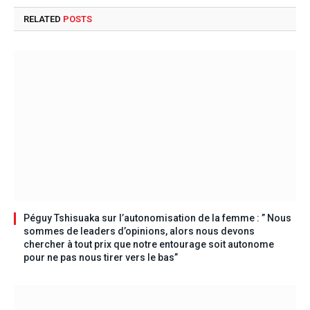
RELATED
POSTS
Péguy Tshisuaka sur l’autonomisation de la femme : ” Nous
sommes de leaders d’opinions, alors nous devons
chercher à tout prix que notre entourage soit autonome
pour ne pas nous tirer vers le bas”