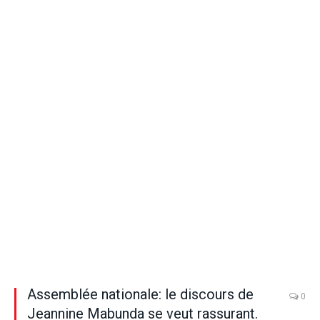
Assemblée nationale: le discours de
0
Jeannine Mabunda se veut rassurant.