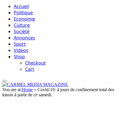
Accueil
Politique
Economie
Culture
Socièté
Annonces
Sport
Videos
Shop
Checkout
Cart
You are at:
Home
»
Covid-19: 4 jours de confinement total des
kinois à partir de ce samedi.