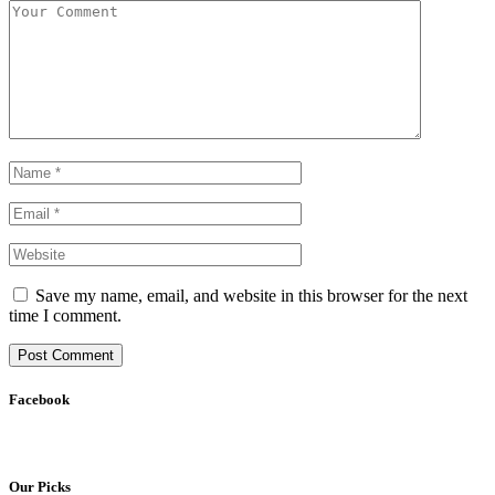
Save my name, email, and website in this browser for the next
time I comment.
Facebook
Our Picks