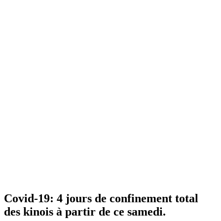
Covid-19: 4 jours de confinement total
des kinois à partir de ce samedi.