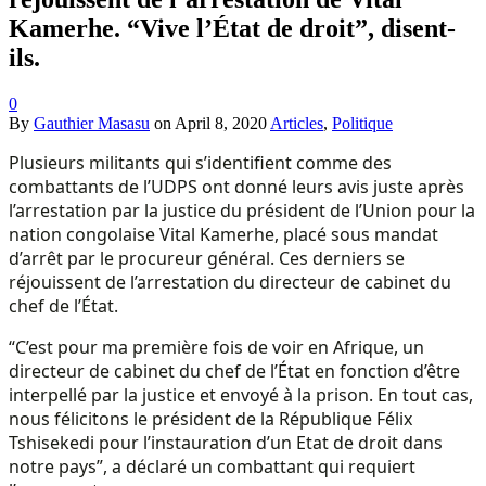
Kamerhe. “Vive l’État de droit”, disent-
ils.
0
By
Gauthier Masasu
on
April 8, 2020
Articles
,
Politique
Plusieurs militants qui s’identifient comme des
combattants de l’UDPS ont donné leurs avis juste après
l’arrestation par la justice du président de l’Union pour la
nation congolaise Vital Kamerhe, placé sous mandat
d’arrêt par le procureur général. Ces derniers se
réjouissent de l’arrestation du directeur de cabinet du
chef de l’État.
“C’est pour ma première fois de voir en Afrique, un
directeur de cabinet du chef de l’État en fonction d’être
interpellé par la justice et envoyé à la prison. En tout cas,
nous félicitons le président de la République Félix
Tshisekedi pour l’instauration d’un Etat de droit dans
notre pays”, a déclaré un combattant qui requiert