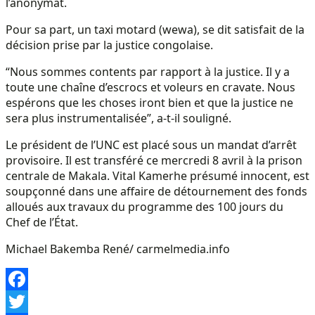
l’anonymat.
Pour sa part, un taxi motard (wewa), se dit satisfait de la
décision prise par la justice congolaise.
“Nous sommes contents par rapport à la justice. Il y a
toute une chaîne d’escrocs et voleurs en cravate. Nous
espérons que les choses iront bien et que la justice ne
sera plus instrumentalisée”, a-t-il souligné.
Le président de l’UNC est placé sous un mandat d’arrêt
provisoire. Il est transféré ce mercredi 8 avril à la prison
centrale de Makala. Vital Kamerhe présumé innocent, est
soupçonné dans une affaire de détournement des fonds
alloués aux travaux du programme des 100 jours du
Chef de l’État.
Michael Bakemba René/ carmelmedia.info
Facebook