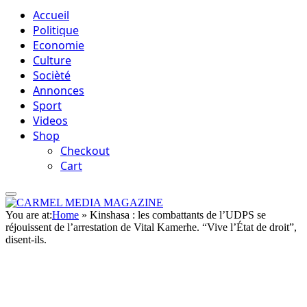
Accueil
Politique
Economie
Culture
Socièté
Annonces
Sport
Videos
Shop
Checkout
Cart
You are at:
Home
»
Kinshasa : les combattants de l’UDPS se
réjouissent de l’arrestation de Vital Kamerhe. “Vive l’État de droit”,
disent-ils.