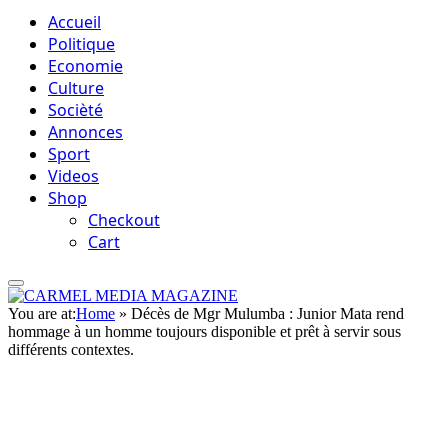
Accueil
Politique
Economie
Culture
Socièté
Annonces
Sport
Videos
Shop
Checkout
Cart
You are at:
Home
»
Décès de Mgr Mulumba : Junior Mata rend
hommage à un homme toujours disponible et prêt à servir sous
différents contextes.