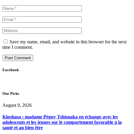
Save my name, email, and website in this browser for the next
time I comment.
Facebook
Our Picks
August 9, 2026
Kinshasa : madame Péguy Tshisuaka en échange avec les
adolescents et les jeunes sur le comportement favorable à la
santé et au bien être