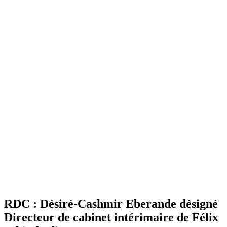
RDC : Désiré-Cashmir Eberande désigné
Directeur de cabinet intérimaire de Félix