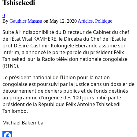
Tshisekedi
0
By
Gauthier Masasu
on
May 12, 2020
Articles
,
Politique
Suite à l’indisponibilité du Directeur de Cabinet du chef
de l’État Vital KAMHERE, le Dircaba du Chef de l’État le
prof Désiré-Cashmir Kolongele Eberande assume son
intérim, a annoncé le porte-parole du président Félix
Tshisekedi sur la Radio télévision nationale congolaise
(RTNC).
Le président national de l’Union pour la nation
congolaise est poursuivi par la justice dans un dossier de
détournement de deniers publics et de fonds destinés
au programme d’urgence des 100 jours initié par le
président de la République Félix Antoine Tshisekedi
Tshilombo.
Michael Bakemba