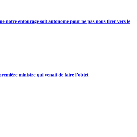
e notre entourage soit autonome pour ne pas nous tirer vers le
mière ministre qui venait de faire l’objet