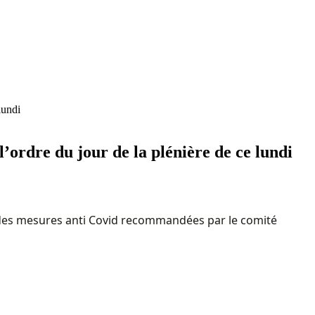
lundi
l’ordre du jour de la plénière de ce lundi
ct des mesures anti Covid recommandées par le comité