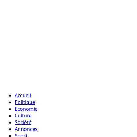
Accueil
Politique
Economie
Culture
Socièté
Annonces
Sport