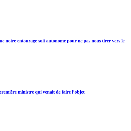
e notre entourage soit autonome pour ne pas nous tirer vers le
mière ministre qui venait de faire l’objet