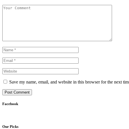
Save my name, email, and website in this browser for the next ti
Facebook
Our Picks