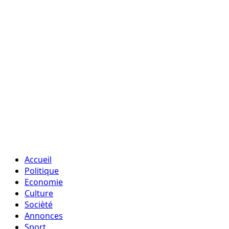
Accueil
Politique
Economie
Culture
Socièté
Annonces
Sport