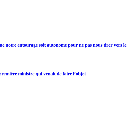
e notre entourage soit autonome pour ne pas nous tirer vers le
mière ministre qui venait de faire l’objet