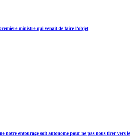
mière ministre qui venait de faire l’objet
e notre entourage soit autonome pour ne pas nous tirer vers le