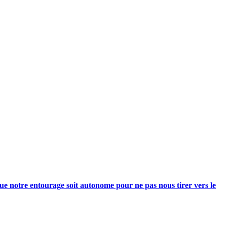
e notre entourage soit autonome pour ne pas nous tirer vers le