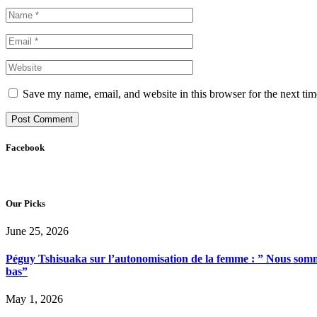
Save my name, email, and website in this browser for the next ti
Facebook
Our Picks
June 25, 2026
Péguy Tshisuaka sur l’autonomisation de la femme : ” Nous somme
bas”
May 1, 2026