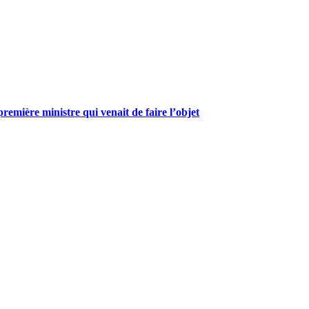
mière ministre qui venait de faire l’objet