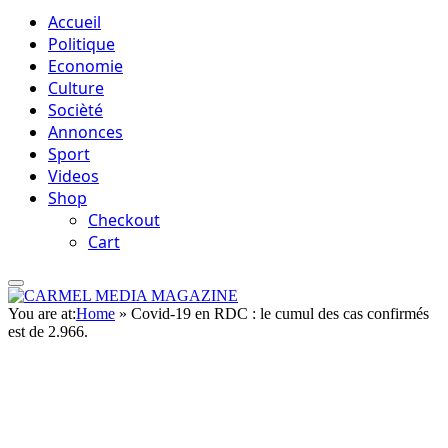
Accueil
Politique
Economie
Culture
Socièté
Annonces
Sport
Videos
Shop
Checkout
Cart
You are at:
Home
»
Covid-19 en RDC : le cumul des cas confirmés
est de 2.966.