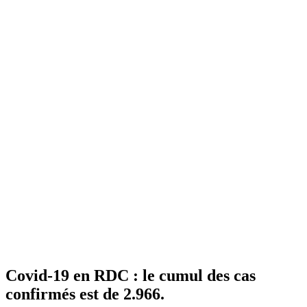
Covid-19 en RDC : le cumul des cas
confirmés est de 2.966.