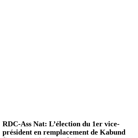
RDC-Ass Nat: L’élection du 1er vice-
président en remplacement de Kabund