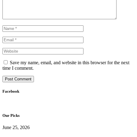
Save my name, email, and website in this browser for the next
time I comment.
Facebook
Our Picks
June 25, 2026