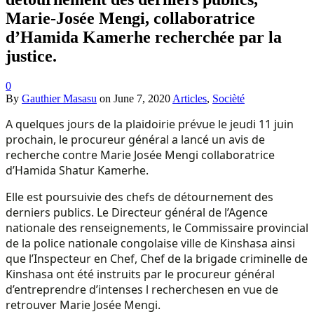
Marie-Josée Mengi, collaboratrice
d’Hamida Kamerhe recherchée par la
justice.
0
By
Gauthier Masasu
on
June 7, 2020
Articles
,
Socièté
A quelques jours de la plaidoirie prévue le jeudi 11 juin
prochain, le procureur général a lancé un avis de
recherche contre Marie Josée Mengi collaboratrice
d’Hamida Shatur Kamerhe.
Elle est poursuivie des chefs de détournement des
derniers publics. Le Directeur général de l’Agence
nationale des renseignements, le Commissaire provincial
de la police nationale congolaise ville de Kinshasa ainsi
que l’Inspecteur en Chef, Chef de la brigade criminelle de
Kinshasa ont été instruits par le procureur général
d’entreprendre d’intenses l recherchesen en vue de
retrouver Marie Josée Mengi.