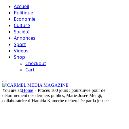
Accueil
Politique
Economie
Culture
Socièté
Annonces
Sport
Videos
Shop
Checkout
Cart
You are at:
Home
»
Procès 100 jours : poursuivie pour de
détournement des derniers publics, Marie-Josée Mengi,
collaboratrice d’Hamida Kamerhe recherchée par la justice.