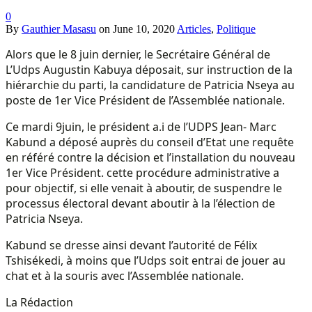
0
By
Gauthier Masasu
on
June 10, 2020
Articles
,
Politique
Alors que le 8 juin dernier, le Secrétaire Général de
L’Udps Augustin Kabuya déposait, sur instruction de la
hiérarchie du parti, la candidature de Patricia Nseya au
poste de 1er Vice Président de l’Assemblée nationale.
Ce mardi 9juin, le président a.i de l’UDPS Jean- Marc
Kabund a déposé auprès du conseil d’Etat une requête
en référé contre la décision et l’installation du nouveau
1er Vice Président. cette procédure administrative a
pour objectif, si elle venait à aboutir, de suspendre le
processus électoral devant aboutir à la l’élection de
Patricia Nseya.
Kabund se dresse ainsi devant l’autorité de Félix
Tshisékedi, à moins que l’Udps soit entrai de jouer au
chat et à la souris avec l’Assemblée nationale.
La Rédaction