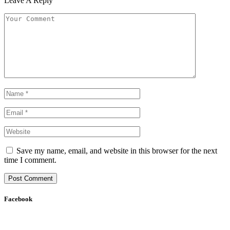
Leave A Reply
Save my name, email, and website in this browser for the next
time I comment.
Facebook