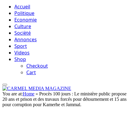
Accueil
Politique
Economie
Culture
Socièté
Annonces
Sport
Videos
Shop
Checkout
Cart
You are at:
Home
»
Procès 100 jours : Le ministère public propose
20 ans et prison et des travaux forcés pour détournement et 15 ans
pour corruption pour Kamerhe et Jammal.