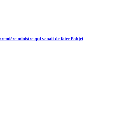
mière ministre qui venait de faire l’objet