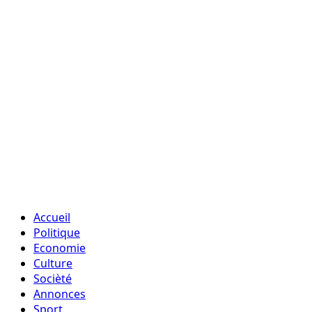
Accueil
Politique
Economie
Culture
Socièté
Annonces
Sport