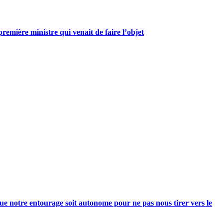
mière ministre qui venait de faire l’objet
e notre entourage soit autonome pour ne pas nous tirer vers le