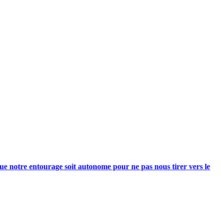
e notre entourage soit autonome pour ne pas nous tirer vers le