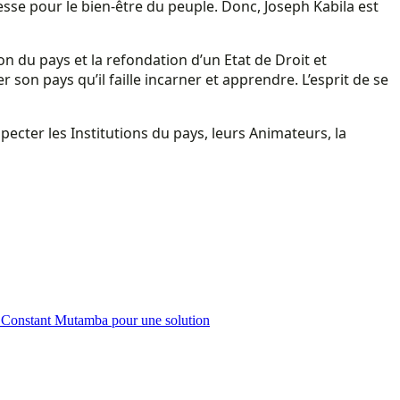
esse pour le bien-être du peuple. Donc, Joseph Kabila est
ion du pays et la refondation d’un Etat de Droit et
son pays qu’il faille incarner et apprendre. L’esprit de se
pecter les Institutions du pays, leurs Animateurs, la
 Me Constant Mutamba pour une solution