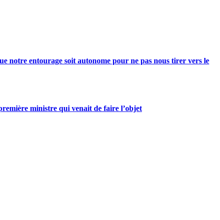
e notre entourage soit autonome pour ne pas nous tirer vers le
mière ministre qui venait de faire l’objet