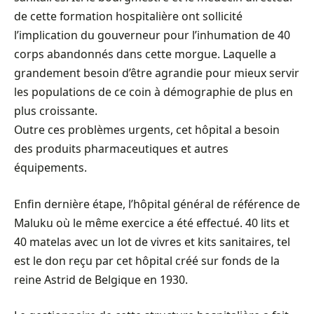
de cette formation hospitalière ont sollicité
l’implication du gouverneur pour l’inhumation de 40
corps abandonnés dans cette morgue. Laquelle a
grandement besoin d’être agrandie pour mieux servir
les populations de ce coin à démographie de plus en
plus croissante.
Outre ces problèmes urgents, cet hôpital a besoin
des produits pharmaceutiques et autres
équipements.
Enfin dernière étape, l’hôpital général de référence de
Maluku où le même exercice a été effectué. 40 lits et
40 matelas avec un lot de vivres et kits sanitaires, tel
est le don reçu par cet hôpital créé sur fonds de la
reine Astrid de Belgique en 1930.