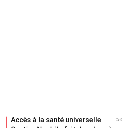
Accès à la santé universelle
0