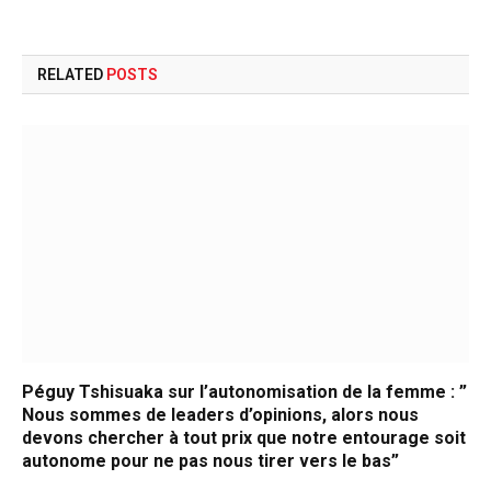
RELATED
POSTS
Péguy Tshisuaka sur l’autonomisation de la femme : ”
Nous sommes de leaders d’opinions, alors nous
devons chercher à tout prix que notre entourage soit
autonome pour ne pas nous tirer vers le bas”