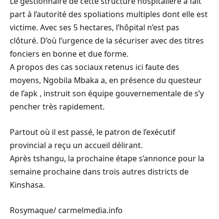
Le gestionnaire de cette structure hospitalière a fait
part à l’autorité des spoliations multiples dont elle est
victime. Avec ses 5 hectares, l’hôpital n’est pas
clôturé. D’où l’urgence de la sécuriser avec des titres
fonciers en bonne et due forme.
A propos des cas sociaux retenus ici faute des
moyens, Ngobila Mbaka a, en présence du questeur
de l’apk , instruit son équipe gouvernementale de s’y
pencher très rapidement.
Partout où il est passé, le patron de l’exécutif
provincial a reçu un accueil délirant.
Après tshangu, la prochaine étape s’annonce pour la
semaine prochaine dans trois autres districts de
Kinshasa.
Rosymaque/ carmelmedia.info