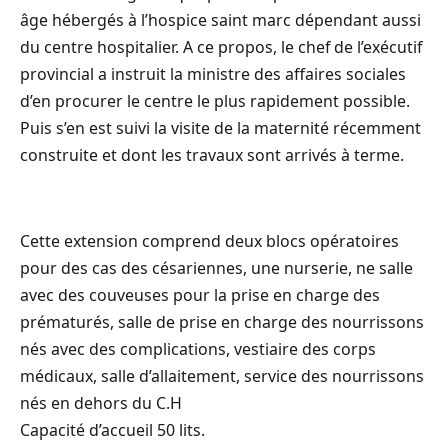
âge hébergés à l’hospice saint marc dépendant aussi
du centre hospitalier. A ce propos, le chef de l’exécutif
provincial a instruit la ministre des affaires sociales
d’en procurer le centre le plus rapidement possible.
Puis s’en est suivi la visite de la maternité récemment
construite et dont les travaux sont arrivés à terme.
Cette extension comprend deux blocs opératoires
pour des cas des césariennes, une nurserie, ne salle
avec des couveuses pour la prise en charge des
prématurés, salle de prise en charge des nourrissons
nés avec des complications, vestiaire des corps
médicaux, salle d’allaitement, service des nourrissons
nés en dehors du C.H
Capacité d’accueil 50 lits.