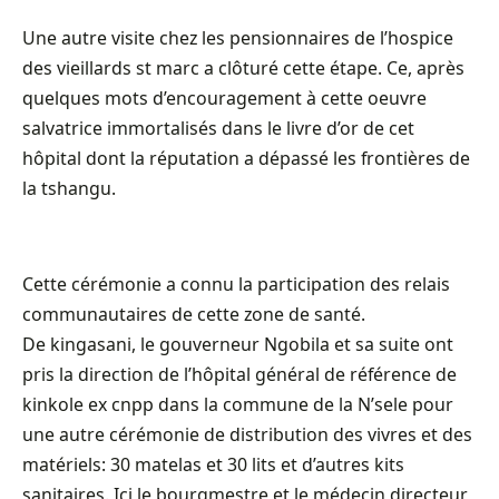
Une autre visite chez les pensionnaires de l’hospice
des vieillards st marc a clôturé cette étape. Ce, après
quelques mots d’encouragement à cette oeuvre
salvatrice immortalisés dans le livre d’or de cet
hôpital dont la réputation a dépassé les frontières de
la tshangu.
Cette cérémonie a connu la participation des relais
communautaires de cette zone de santé.
De kingasani, le gouverneur Ngobila et sa suite ont
pris la direction de l’hôpital général de référence de
kinkole ex cnpp dans la commune de la N’sele pour
une autre cérémonie de distribution des vivres et des
matériels: 30 matelas et 30 lits et d’autres kits
sanitaires. Ici le bourgmestre et le médecin directeur