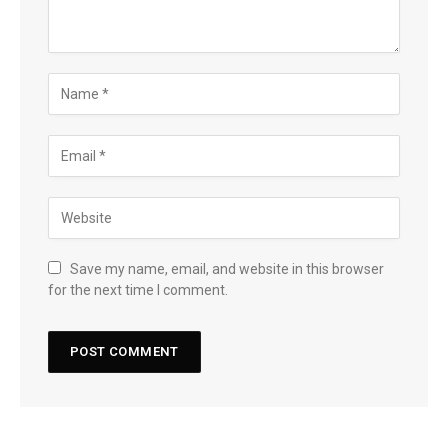
Save my name, email, and website in this browser
for the next time I comment.