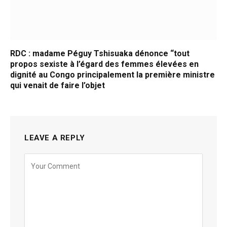
RDC : madame Péguy Tshisuaka dénonce “tout
propos sexiste à l’égard des femmes élevées en
dignité au Congo principalement la première ministre
qui venait de faire l’objet
LEAVE A REPLY