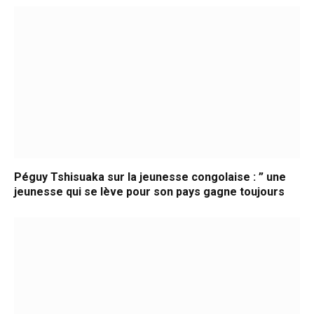
Péguy Tshisuaka sur la jeunesse congolaise : ” une
jeunesse qui se lève pour son pays gagne toujours