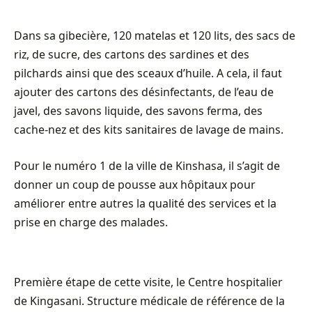
Dans sa gibecière, 120 matelas et 120 lits, des sacs de
riz, de sucre, des cartons des sardines et des
pilchards ainsi que des sceaux d’huile. A cela, il faut
ajouter des cartons des désinfectants, de l’eau de
javel, des savons liquide, des savons ferma, des
cache-nez et des kits sanitaires de lavage de mains.
Pour le numéro 1 de la ville de Kinshasa, il s’agit de
donner un coup de pousse aux hôpitaux pour
améliorer entre autres la qualité des services et la
prise en charge des malades.
Première étape de cette visite, le Centre hospitalier
de Kingasani. Structure médicale de référence de la