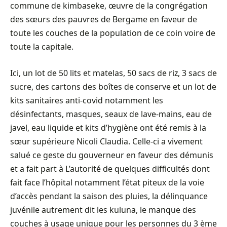
commune de kimbaseke, œuvre de la congrégation
des sœurs des pauvres de Bergame en faveur de
toute les couches de la population de ce coin voire de
toute la capitale.
Ici, un lot de 50 lits et matelas, 50 sacs de riz, 3 sacs de
sucre, des cartons des boîtes de conserve et un lot de
kits sanitaires anti-covid notamment les
désinfectants, masques, seaux de lave-mains, eau de
javel, eau liquide et kits d’hygiène ont été remis à la
sœur supérieure Nicoli Claudia. Celle-ci a vivement
salué ce geste du gouverneur en faveur des démunis
et a fait part à L’autorité de quelques difficultés dont
fait face l’hôpital notamment l’état piteux de la voie
d’accès pendant la saison des pluies, la délinquance
juvénile autrement dit les kuluna, le manque des
couches à usage unique pour les personnes du 3 ème