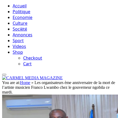
Accueil
Politique
Economie
Culture
Socièté
Annonces
Sport
Videos
Shop
Checkout
Cart
You are at:
Home
»
Les organisateurs ème anniversaire de la mort de
l’artiste musicien Franco Lwambo chez le gouverneur ngobila ce
mardi.