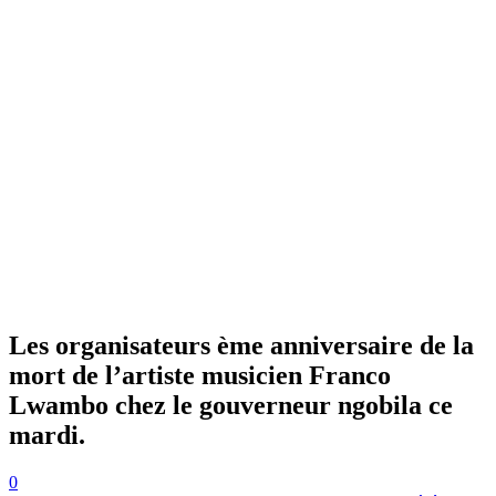
Les organisateurs ème anniversaire de la
mort de l’artiste musicien Franco
Lwambo chez le gouverneur ngobila ce
mardi.
0