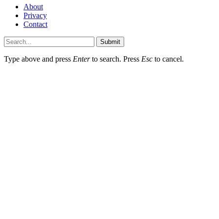
About
Privacy
Contact
Submit
Type above and press
Enter
to search. Press
Esc
to cancel.