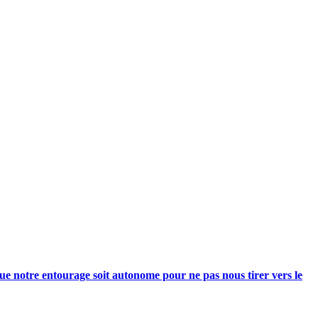
e notre entourage soit autonome pour ne pas nous tirer vers le