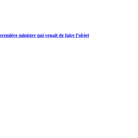
mière ministre qui venait de faire l’objet