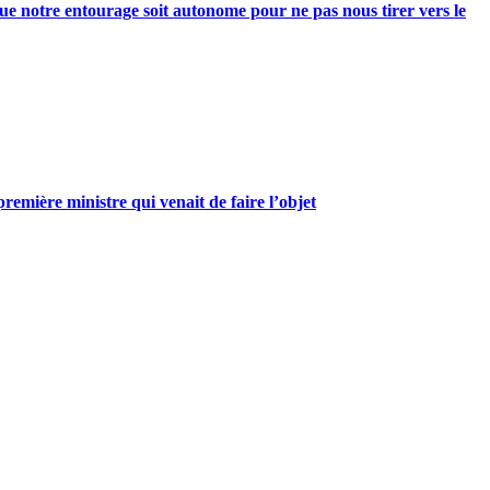
e notre entourage soit autonome pour ne pas nous tirer vers le
mière ministre qui venait de faire l’objet