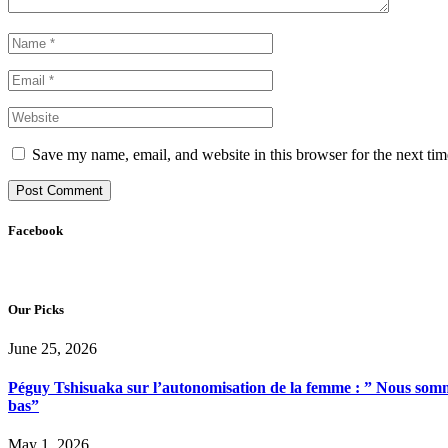
Save my name, email, and website in this browser for the next ti
Facebook
Our Picks
June 25, 2026
Péguy Tshisuaka sur l’autonomisation de la femme : ” Nous somme
bas”
May 1, 2026