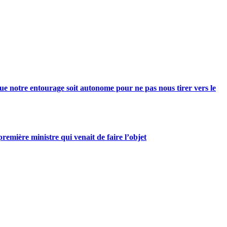
e notre entourage soit autonome pour ne pas nous tirer vers le
mière ministre qui venait de faire l’objet