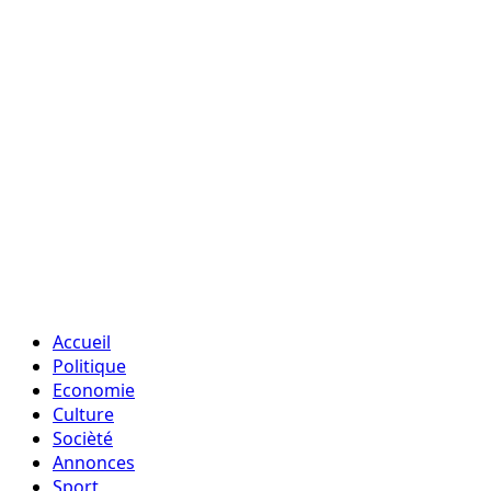
Accueil
Politique
Economie
Culture
Socièté
Annonces
Sport