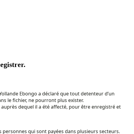
egistrer.
e Yollande Ebongo a déclaré que tout detenteur d’un
 le fichier, ne pourront plus exister.
auprès dequel il a été affecté, pour être enregistré et
, des personnes qui sont payées dans plusieurs secteurs.