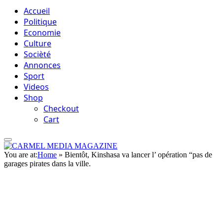
Accueil
Politique
Economie
Culture
Socièté
Annonces
Sport
Videos
Shop
Checkout
Cart
You are at:
Home
»
Bientôt, Kinshasa va lancer l’ opération “pas de
garages pirates dans la ville.