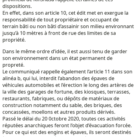
dispositions.
En effet, dans son article 10, cet édit met en exergue la
responsabilité de tout propriétaire et occupant de
terrain bâti ou non bâti d’assainir son milieu environnant
jusqu’à 10 mètres à front de rue des limites de sa
propriété.
Dans le même ordre d’idée, il est aussi tenu de garder
son environnement dans un état permanent de
propreté.
Le communiqué rappelle également l’article 11 dans son
alinéa b, qui lui, interdit l’abandon des épaves de
véhicules automobiles et l’érection le long des artères de
la ville des garages de fortune, des kiosques, terrasses,
restaurants, fabriques, ou dépôts de matériaux de
construction notamment du sable, des briques, des
concassées, moellons et autres produits dérivés.
Passé le délai du 20 0ctobre 2020, toutes ces activités
réputées anarchiques feront l’objet d’évacuation forcée.
Pour ce qui est des engins et épaves, ils seront destinés