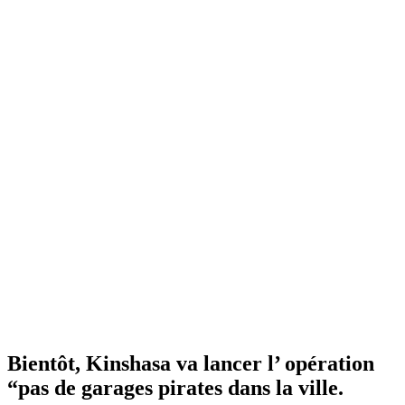
Bientôt, Kinshasa va lancer l’ opération
“pas de garages pirates dans la ville.