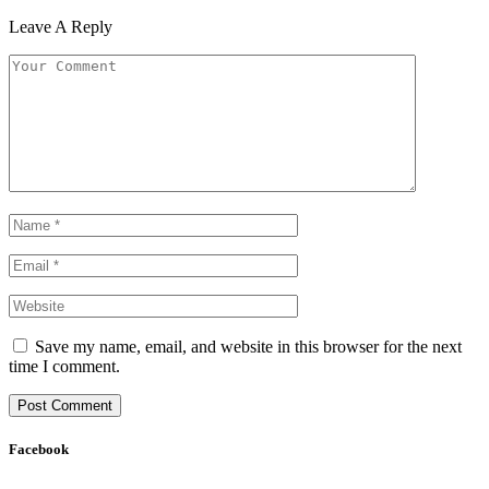
Leave A Reply
Save my name, email, and website in this browser for the next
time I comment.
Facebook