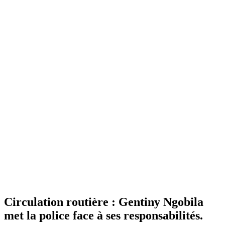
Circulation routière : Gentiny Ngobila
met la police face à ses responsabilités.