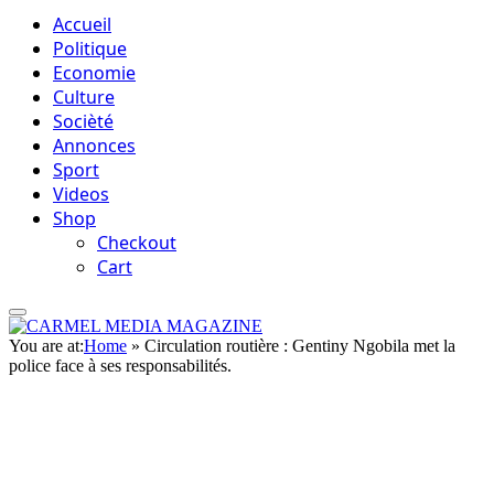
Accueil
Politique
Economie
Culture
Socièté
Annonces
Sport
Videos
Shop
Checkout
Cart
You are at:
Home
»
Circulation routière : Gentiny Ngobila met la
police face à ses responsabilités.