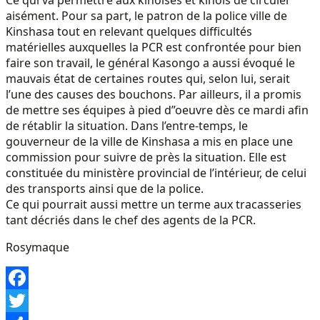
aisément. Pour sa part, le patron de la police ville de
Kinshasa tout en relevant quelques difficultés
matérielles auxquelles la PCR est confrontée pour bien
faire son travail, le général Kasongo a aussi évoqué le
mauvais état de certaines routes qui, selon lui, serait
l’une des causes des bouchons. Par ailleurs, il a promis
de mettre ses équipes à pied d”oeuvre dès ce mardi afin
de rétablir la situation. Dans l’entre-temps, le
gouverneur de la ville de Kinshasa a mis en place une
commission pour suivre de près la situation. Elle est
constituée du ministère provincial de l’intérieur, de celui
des transports ainsi que de la police.
Ce qui pourrait aussi mettre un terme aux tracasseries
tant décriés dans le chef des agents de la PCR.
Rosymaque
Facebook