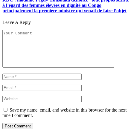
à l’égard des femmes élevées en dignité au Congo
principalement la première ministre qui venait de faire l’objet
Leave A Reply
Save my name, email, and website in this browser for the next
time I comment.