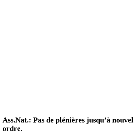
Ass.Nat.: Pas de plénières jusqu’à nouvel
ordre.