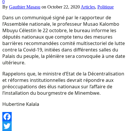
0
By
Gauthier Masasu
on
October 22, 2020
Articles
,
Politique
Dans un communiqué signé par le rapporteur de
l’Assemblée nationale, le professeur Musao Kalombo
Mbuyu Célestin le 22 octobre, le bureau informe les
députés nationaux que compte tenu des mesures
barrières recommandées comité multisectoriel de lutte
contre la Covid-19, initiées dans différentes salles du
Palais du peuple, la plénière sera convoquée à une date
ultérieure.
Rappelons que, le ministre d’Etat de la Décentralisation
et réformes institutionnelles devrait répondre aux
préoccupations des élus nationaux sur l’affaire de
l’installation du bourgmestre de Minembwe.
Hubertine Kalala
Facebook