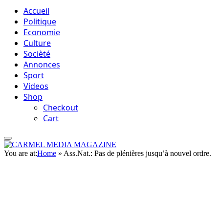
Accueil
Politique
Economie
Culture
Socièté
Annonces
Sport
Videos
Shop
Checkout
Cart
You are at:
Home
»
Ass.Nat.: Pas de plénières jusqu’à nouvel ordre.