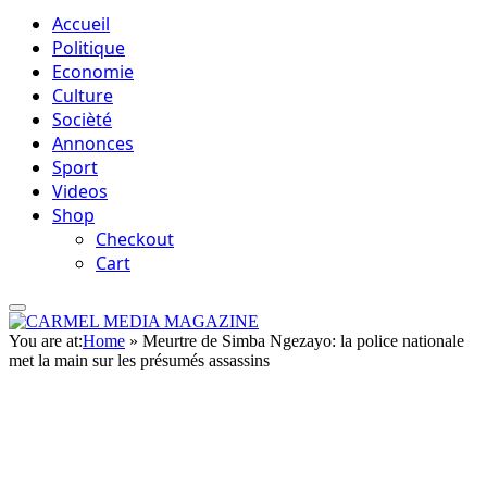
Accueil
Politique
Economie
Culture
Socièté
Annonces
Sport
Videos
Shop
Checkout
Cart
You are at:
Home
»
Meurtre de Simba Ngezayo: la police nationale
met la main sur les présumés assassins