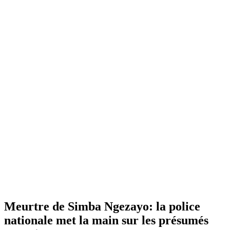
Meurtre de Simba Ngezayo: la police
nationale met la main sur les présumés