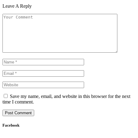
Leave A Reply
Save my name, email, and website in this browser for the next
time I comment.
Facebook