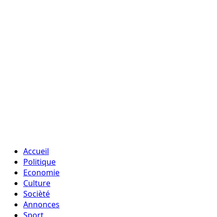
Accueil
Politique
Economie
Culture
Socièté
Annonces
Sport