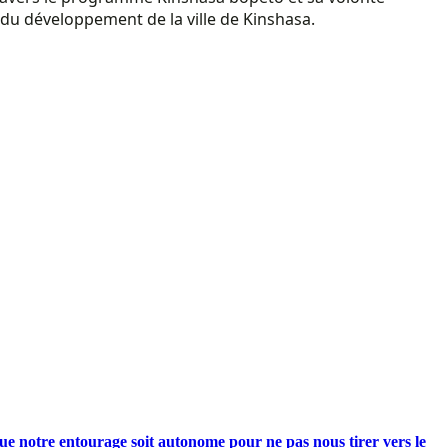
 du développement de la ville de Kinshasa.
e notre entourage soit autonome pour ne pas nous tirer vers le