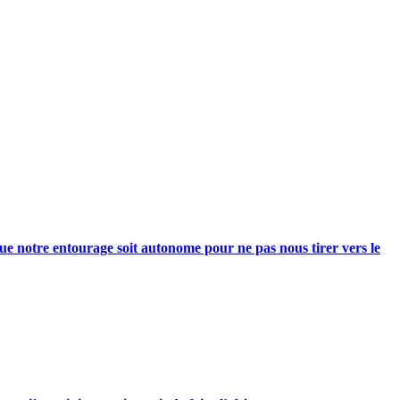
e notre entourage soit autonome pour ne pas nous tirer vers le