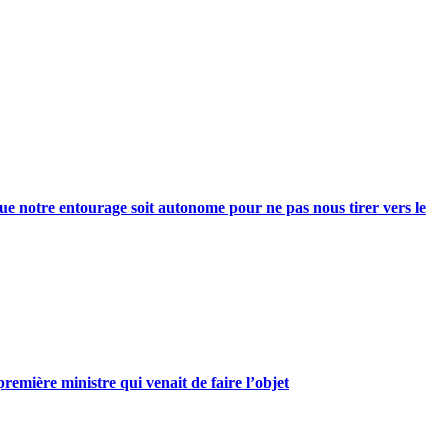
e notre entourage soit autonome pour ne pas nous tirer vers le
mière ministre qui venait de faire l’objet