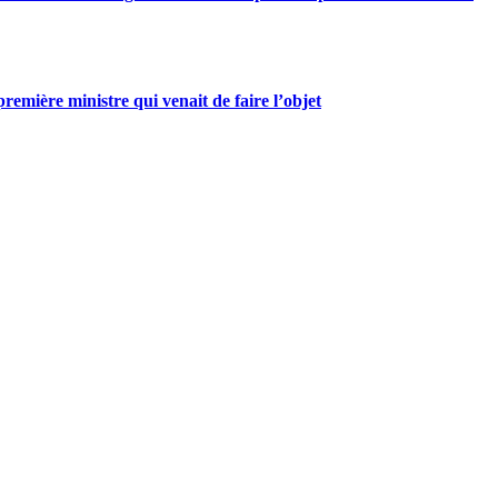
mière ministre qui venait de faire l’objet