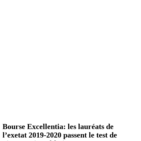
Bourse Excellentia: les lauréats de
l’exetat 2019-2020 passent le test de