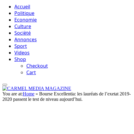
Accueil
Politique
Economie
Culture
Socièté
Annonces
Sport
Videos
Shop
Checkout
Cart
You are at:
Home
»
Bourse Excellentia: les lauréats de l’exetat 2019-
2020 passent le test de niveau aujourd’hui.